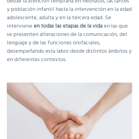
desde la atención temprana en neonatos, lactantes
y población infantil hasta la intervención en la edad
adolescente, adul­ta y en la tercera edad. Se
interviene
en todas las etapas de la vida
en las que
se presenten altera­ciones de la comunicación, del
lenguaje y de las funciones orofaciales,
desempeñando esta labor desde distintos ámbitos y
en diferentes contextos.