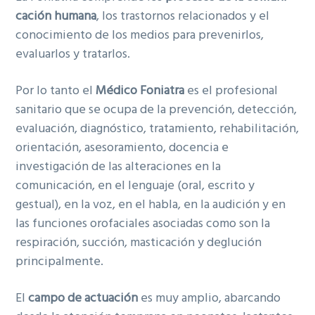
cación humana
, los trastornos relaciona­dos y el
conocimiento de los medios para prevenirlos,
evaluarlos y tratarlos.
Por lo tanto el
Médico Foniatra
es el profesional
sanitario que se ocupa de la prevención, detección,
evaluación, diagnóstico, tratamiento, rehabilitación,
orientación, asesoramiento, docencia e
investigación de las alteraciones en la
comunicación, en el lenguaje (oral, escrito y
gestual), en la voz, en el habla, en la audición y en
las funciones orofaciales asociadas como son la
respiración, succión, masticación y deglución
principalmente.
El
campo de actuación
es muy amplio, abarcando