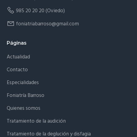
985 20 20 20 (Oviedo)
foniatriabarroso@gmail.com
Páginas
Actualidad
Contacto
Especialidades
Foniatría Barroso
Quienes somos
Tratamiento de la audición
Tratamiento de la deglución y disfagia