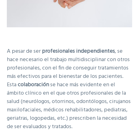
A pesar de ser
profesionales independientes
, se
hace necesario el traba­jo multidisciplinar con otros
profesionales, con el fin de conseguir tratamientos
más efectivos para el bienestar de los pacientes.
Esta
colaboración
se hace más evidente en el
ámbito clínico en el que otros profe­sionales de la
salud (neurólogos, otorrinos, odontólogos, cirujanos
maxilofaciales, mé­dicos rehabilitadores, pediatras,
geriatras, logopedas, etc.) prescriben la necesidad
de ser evaluados y tratados.